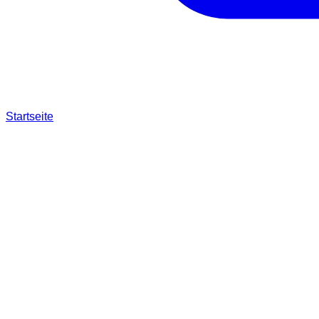
Startseite