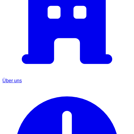
Über uns