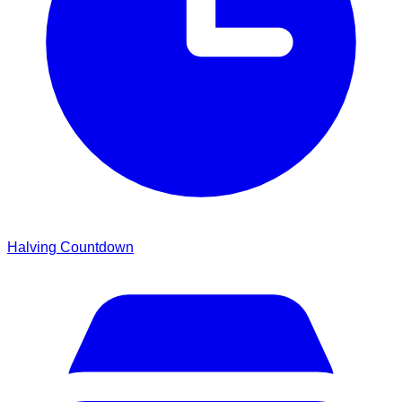
Halving Countdown