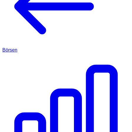
Börsen