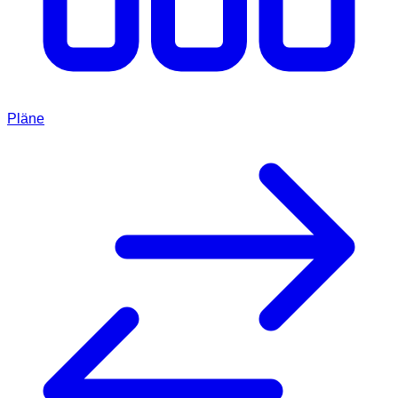
Pläne