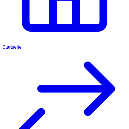
Startseite