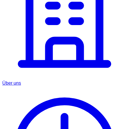
Über uns