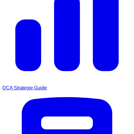
DCA Strategie Guide