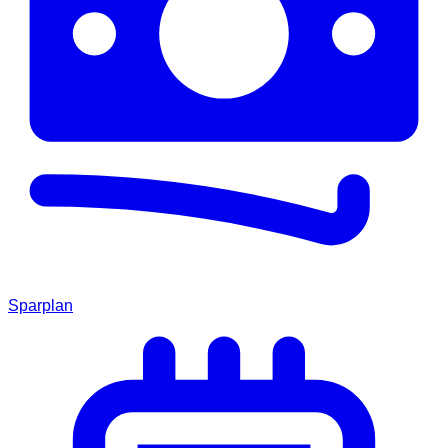
Sparplan