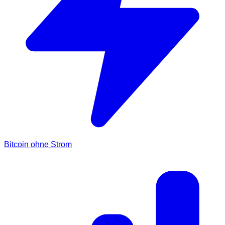
Bitcoin ohne Strom