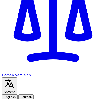
Börsen Vergleich
Sprache
Englisch
Deutsch