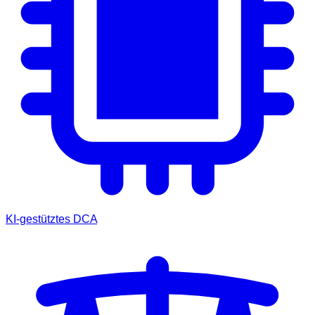
KI-gestütztes DCA