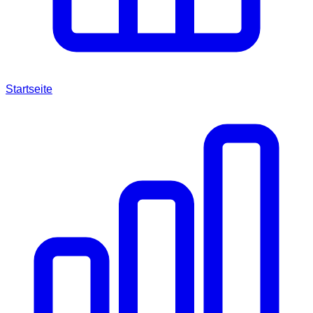
Startseite