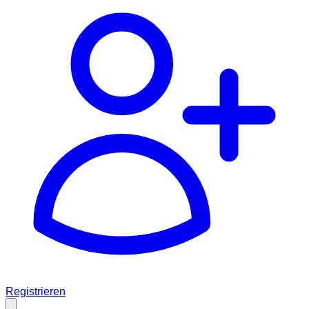
Registrieren