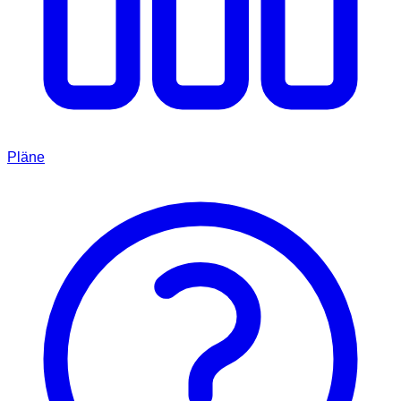
Pläne