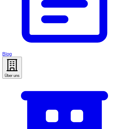
Blog
Über uns