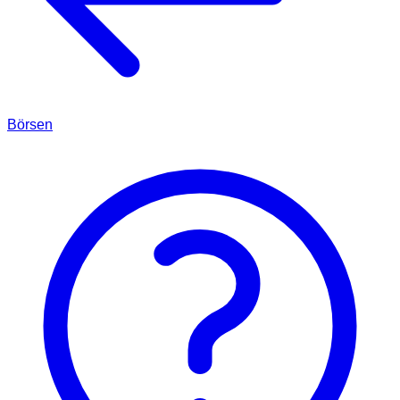
Börsen