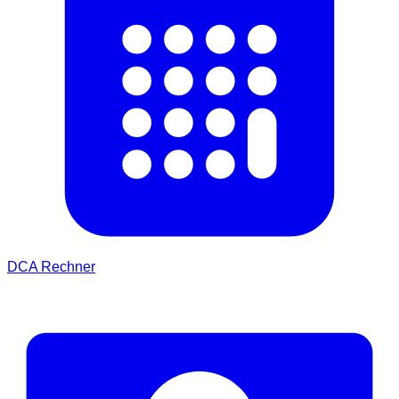
DCA Rechner