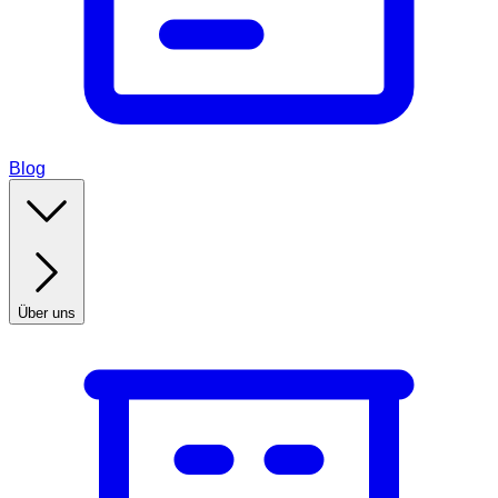
Blog
Über uns