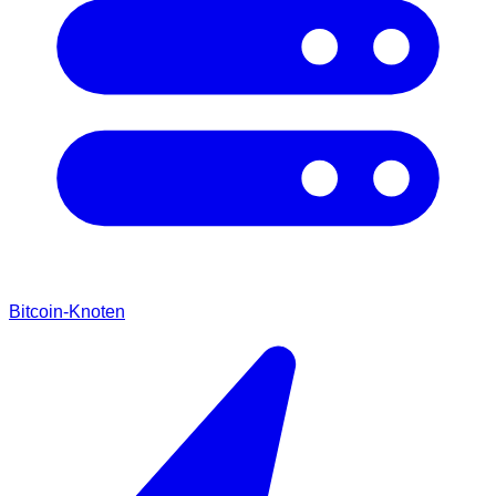
Bitcoin-Knoten