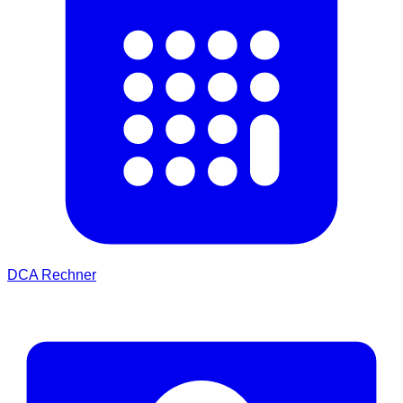
DCA Rechner