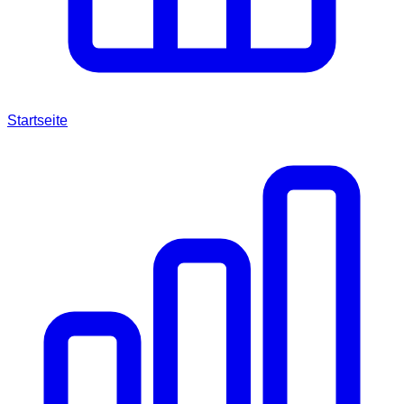
Startseite