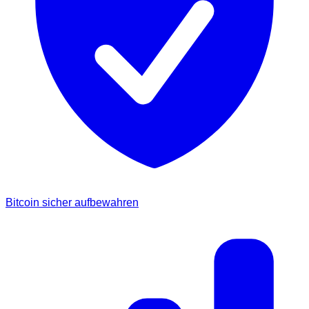
Bitcoin sicher aufbewahren