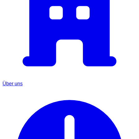
Über uns