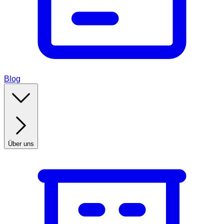
Blog
Über uns