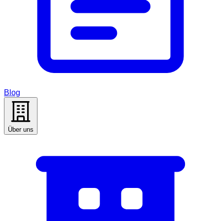
Blog
Über uns