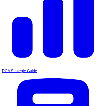
DCA Strategie Guide