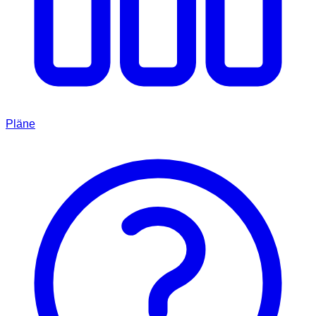
Pläne