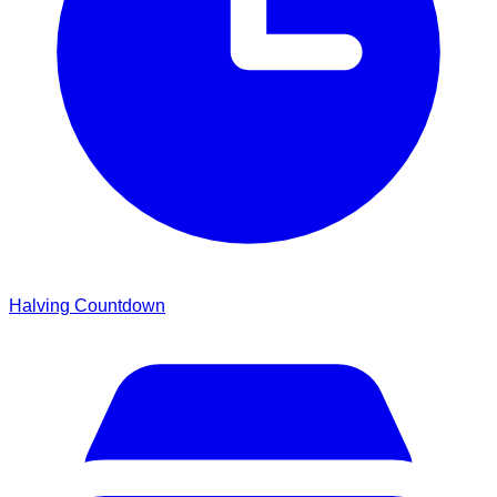
Halving Countdown