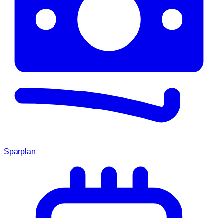
Sparplan