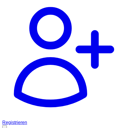
Registrieren