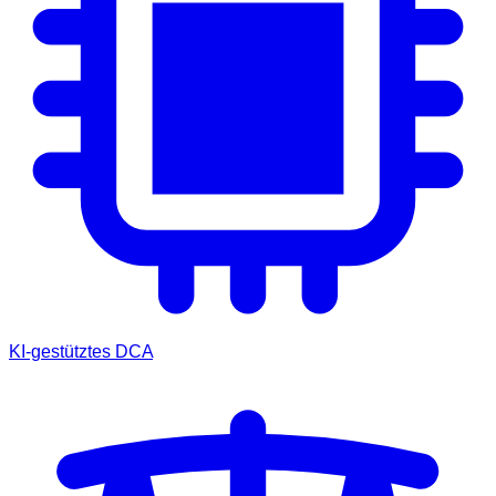
KI-gestütztes DCA