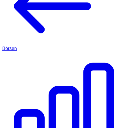
Börsen