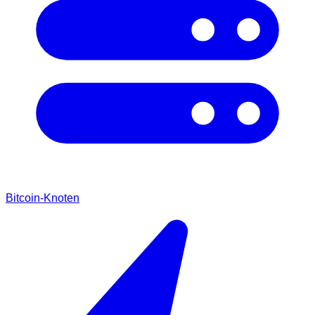
Bitcoin-Knoten