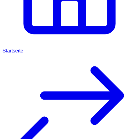
Startseite