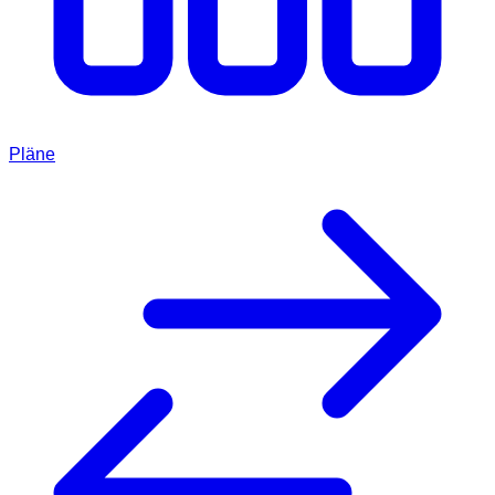
Pläne