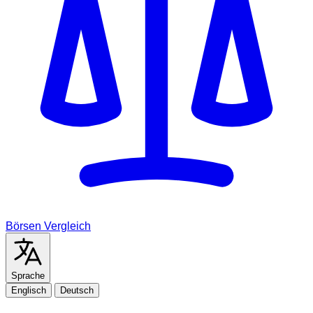
Börsen Vergleich
Sprache
Englisch
Deutsch