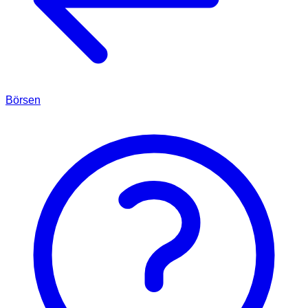
Börsen