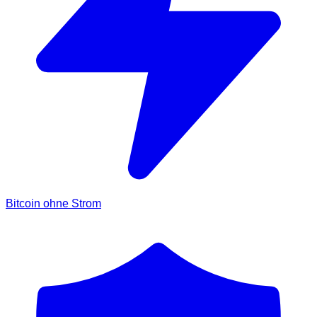
Bitcoin ohne Strom