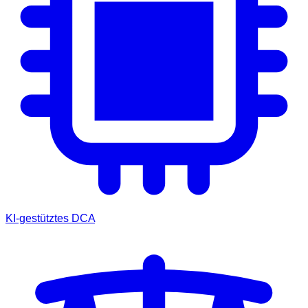
KI-gestütztes DCA