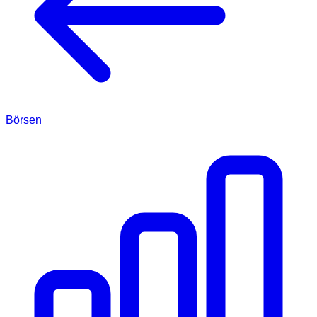
Börsen