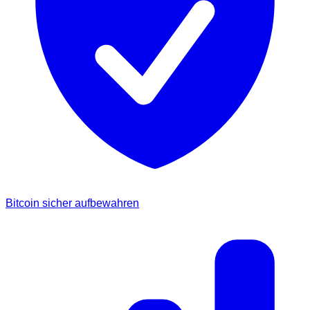
Bitcoin sicher aufbewahren