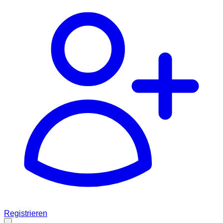
Registrieren