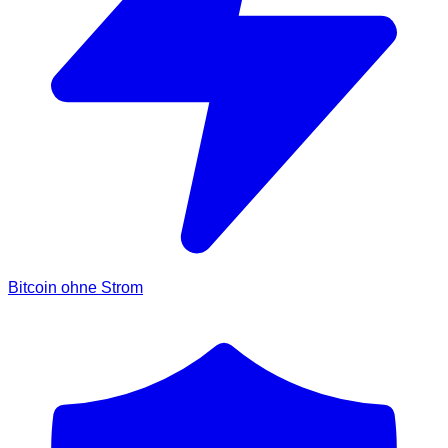
Bitcoin ohne Strom