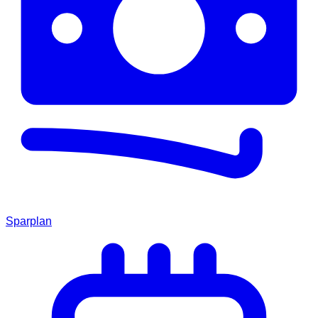
Sparplan