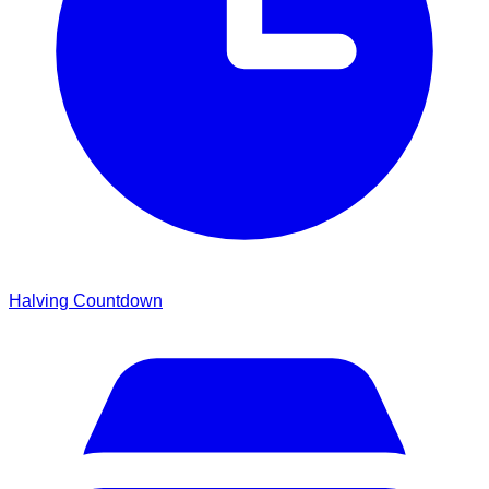
Halving Countdown