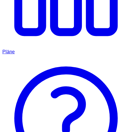
Pläne