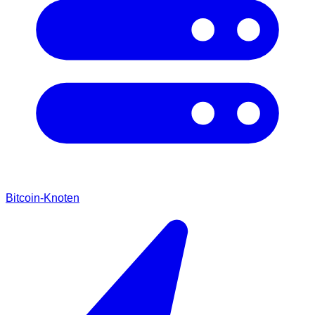
Bitcoin-Knoten