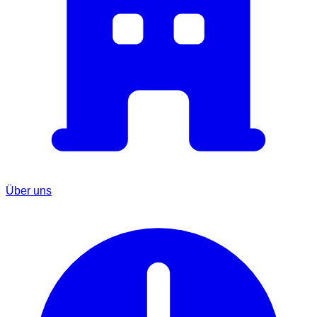
Über uns