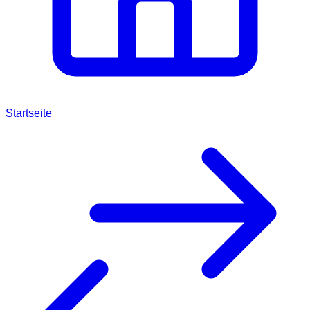
Startseite