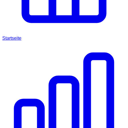
Startseite