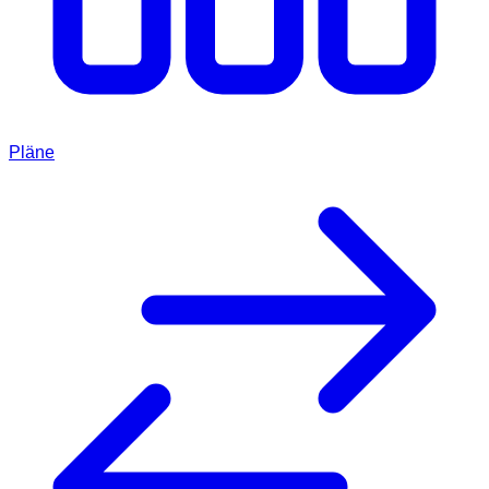
Pläne