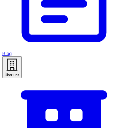
Blog
Über uns