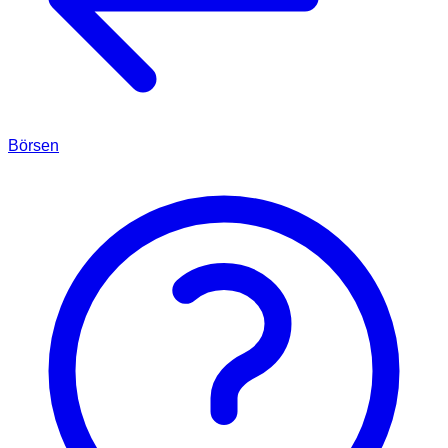
Börsen