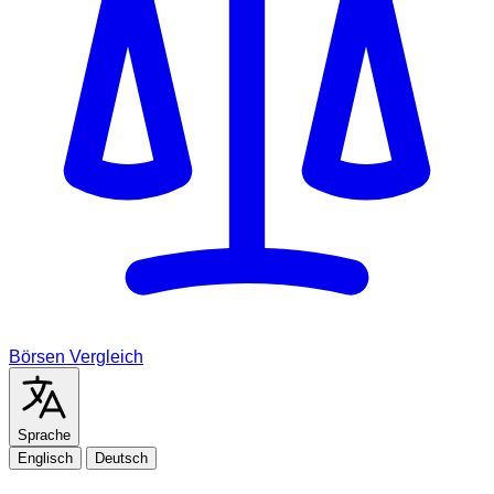
Börsen Vergleich
Sprache
Englisch
Deutsch