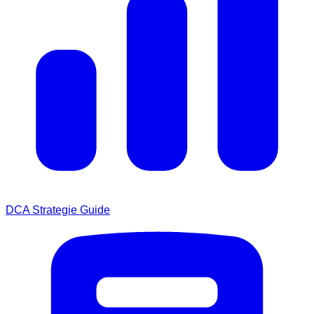
DCA Strategie Guide