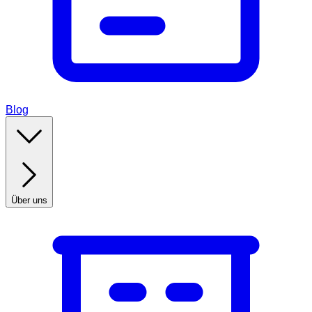
Blog
Über uns