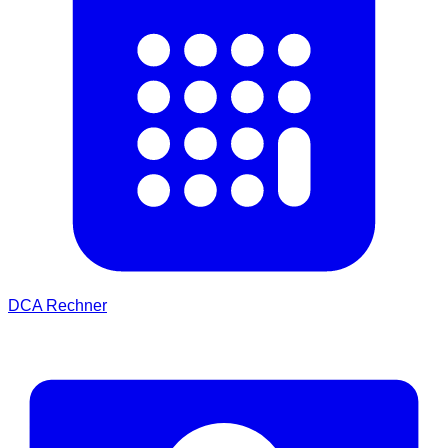
DCA Rechner